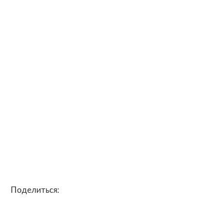
Поделиться: