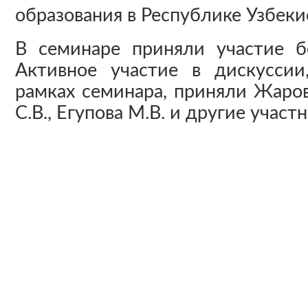
образования в Республике Узбеки
В семинаре приняли участие б
Активное участие в дискуссии
рамках семинара, приняли Жаров
С.В., Егупова М.В. и другие участ